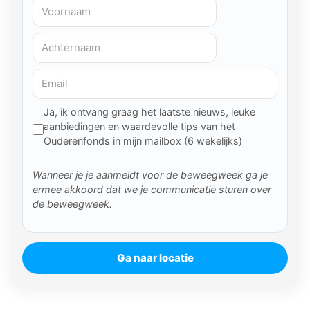
Ja, ik ontvang graag het laatste nieuws, leuke
aanbiedingen en waardevolle tips van het
Ouderenfonds in mijn mailbox (6 wekelijks)
Wanneer je je aanmeldt voor de beweegweek ga je
ermee akkoord dat we je communicatie sturen over
de beweegweek.
Ga naar locatie