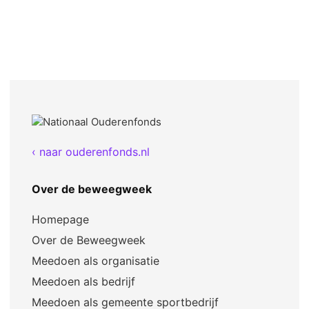
‹ naar ouderenfonds.nl
Over de beweegweek
Homepage
Over de Beweegweek
Meedoen als organisatie
Meedoen als bedrijf
Meedoen als gemeente sportbedrijf