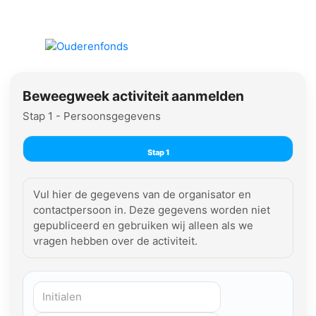
Beweegweek activiteit aanmelden
Stap 1 - Persoonsgegevens
Stap 1
Vul hier de gegevens van de organisator en
contactpersoon in. Deze gegevens worden niet
gepubliceerd en gebruiken wij alleen als we
vragen hebben over de activiteit.